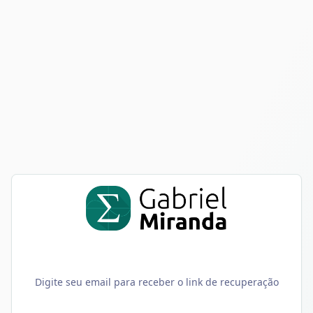
Recuperar Senha
Recuperar Senha
Digite seu email para receber o link de recuperação