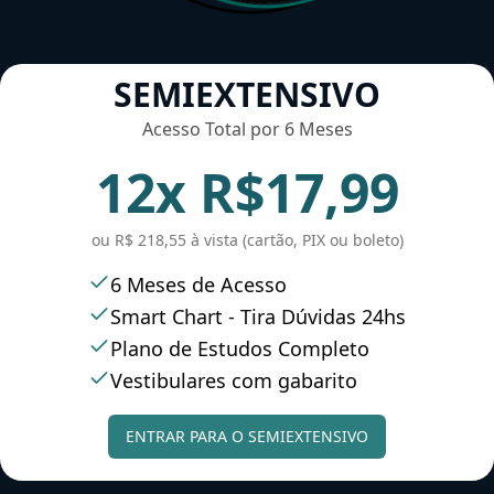
SEMIEXTENSIVO
Acesso Total por 6 Meses
12x R$17,99
ou R$ 218,55 à vista (cartão, PIX ou boleto)
6 Meses de Acesso
Smart Chart - Tira Dúvidas 24hs
Plano de Estudos Completo
Vestibulares com gabarito
ENTRAR PARA O SEMIEXTENSIVO