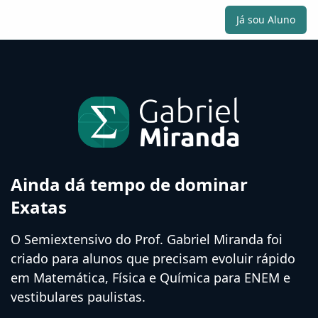
Já sou Aluno
Ainda dá tempo de dominar
Exatas
O Semiextensivo do Prof. Gabriel Miranda foi
criado para alunos que precisam evoluir rápido
em Matemática, Física e Química para ENEM e
vestibulares paulistas.