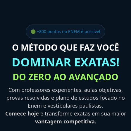
🟢 +800 pontos no ENEM é possível
O MÉTODO QUE FAZ VOCÊ
DOMINAR EXATAS!
DO ZERO AO AVANÇADO
Com professores experientes, aulas objetivas,
provas resolvidas e plano de estudos focado no
Enem e vestibulares paulistas.
Comece hoje
e transforme exatas em sua maior
vantagem competitiva.