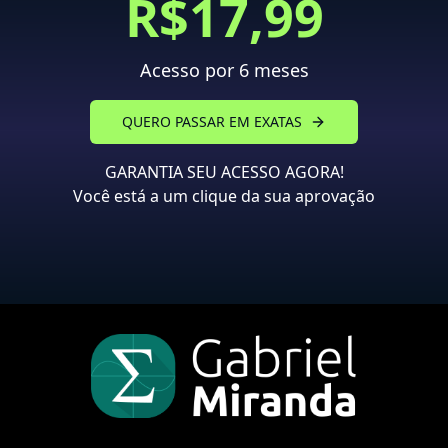
R$17,99
Acesso por 6 meses
QUERO PASSAR EM EXATAS
GARANTIA SEU ACESSO AGORA!
Você está a um clique da sua aprovação